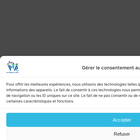
Gérer le consentement a
Pour offrir les meilleures expériences, nous utilisons des technologies telles
informations des appareils. Le fait de consentir à ces technologies nous per
de navigation ou les ID uniques sur ce site. Le fait de ne pas consentir ou de 
certaines caractéristiques et fonctions.
Accepter
Refuser