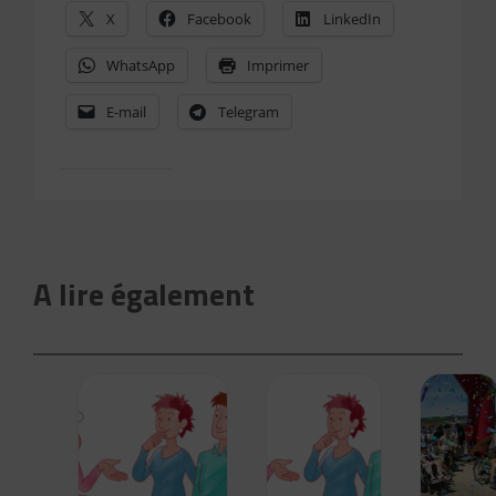
X
Facebook
LinkedIn
WhatsApp
Imprimer
E-mail
Telegram
A lire également