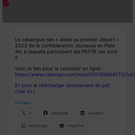
Le catalogue des « aides au premier départ »
2023 de la confédération Jeunesse en Plein
Air, à laquelle participent les PEP76, est sorti
!!
Voici le lien pour le consulter en ligne :
https://www.calameo.com/read/00518909457121cb
Et pour le télécharger directement en pdf
c’est ici
!
Partager :
X
Facebook
LinkedIn
WhatsApp
Imprimer