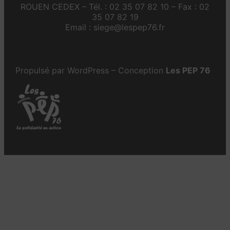
ROUEN CEDEX – Tél. : 02 35 07 82 10 – Fax : 02
35 07 82 19
Email : siege@lespep76.fr
Propulsé par WordPress – Conception
Les PEP 76