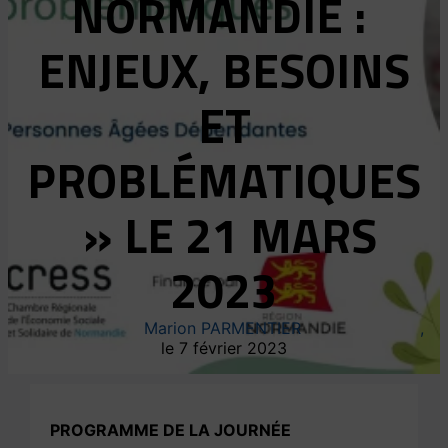
NORMANDIE :
ENJEUX, BESOINS
ET
PROBLÉMATIQUES
» LE 21 MARS
2023
Marion PARMENTIER
7 février 2023
PROGRAMME DE LA JOURNÉE