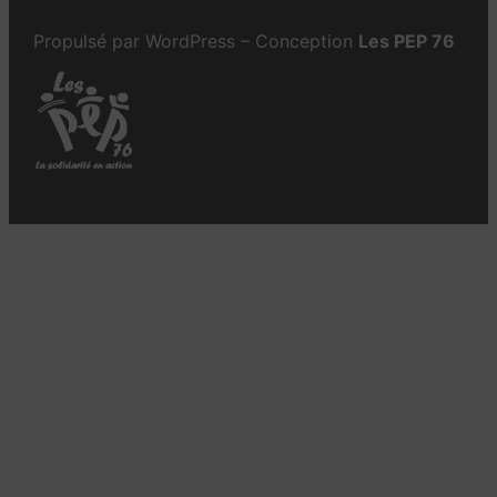
Propulsé par WordPress – Conception
Les PEP 76