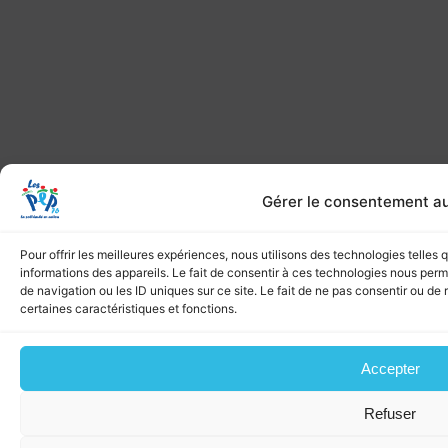
Gérer le consentement a
Pour offrir les meilleures expériences, nous utilisons des technologies telles
informations des appareils. Le fait de consentir à ces technologies nous per
de navigation ou les ID uniques sur ce site. Le fait de ne pas consentir ou de 
certaines caractéristiques et fonctions.
Accepter
Refuser