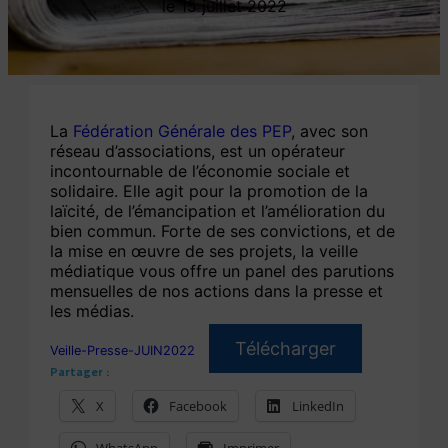
15 juillet 2022
La
Fédération Générale des PEP
, avec son
réseau d’associations, est un opérateur
incontournable de l’économie sociale et
solidaire. Elle agit pour la promotion de la
laïcité, de l’émancipation et l’amélioration du
bien commun. Forte de ses convictions, et de
la mise en œuvre de ses projets, la veille
médiatique vous offre un panel des parutions
mensuelles de nos actions dans la presse et
les médias.
Télécharger
Veille-Presse-JUIN2022
Partager :
X
Facebook
LinkedIn