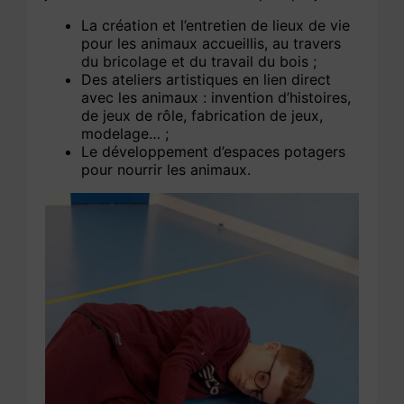
La création et l’entretien de lieux de vie
pour les animaux accueillis, au travers
du bricolage et du travail du bois ;
Des ateliers artistiques en lien direct
avec les animaux : invention d’histoires,
de jeux de rôle, fabrication de jeux,
modelage… ;
Le développement d’espaces potagers
pour nourrir les animaux.