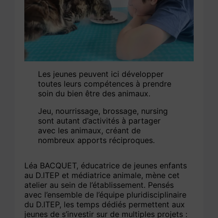
Les jeunes peuvent ici développer
toutes leurs compétences à prendre
soin du bien être des animaux.
Jeu, nourrissage, brossage, nursing
sont autant d’activités à partager
avec les animaux, créant de
nombreux apports réciproques.
Léa BACQUET, éducatrice de jeunes enfants
au D.ITEP et médiatrice animale, mène cet
atelier au sein de l’établissement. Pensés
avec l’ensemble de l’équipe pluridisciplinaire
du D.ITEP, les temps dédiés permettent aux
jeunes de s’investir sur de multiples projets :