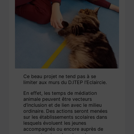
Ce beau projet ne tend pas à se
limiter aux murs du D.ITEP l’Eclaircie.
En effet, les temps de médiation
animale peuvent être vecteurs
d’inclusion et de lien avec le milieu
ordinaire. Des actions seront menées
sur les établissements scolaires dans
lesquels évoluent les jeunes
accompagnés ou encore auprès de