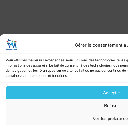
Gérer le consentement a
Pour offrir les meilleures expériences, nous utilisons des technologies telles
informations des appareils. Le fait de consentir à ces technologies nous per
de navigation ou les ID uniques sur ce site. Le fait de ne pas consentir ou de 
certaines caractéristiques et fonctions.
Accepter
Refuser
Voir les préférenc