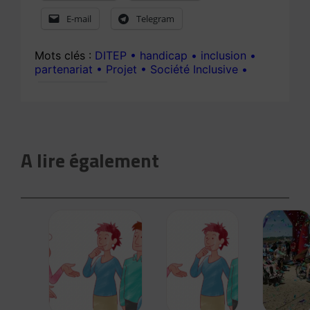
E-mail
Telegram
DITEP
handicap
inclusion
partenariat
Projet
Société Inclusive
A lire également