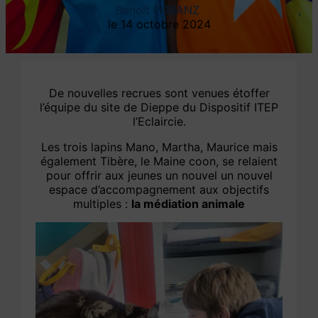
Benoît POBANZ
14 octobre 2024
De nouvelles recrues sont venues étoffer
l’équipe du site de Dieppe du Dispositif ITEP
l’Eclaircie.
Les trois lapins Mano, Martha, Maurice mais
également Tibère, le Maine coon, se relaient
pour offrir aux jeunes un nouvel un nouvel
espace d’accompagnement aux objectifs
multiples :
la médiation animale