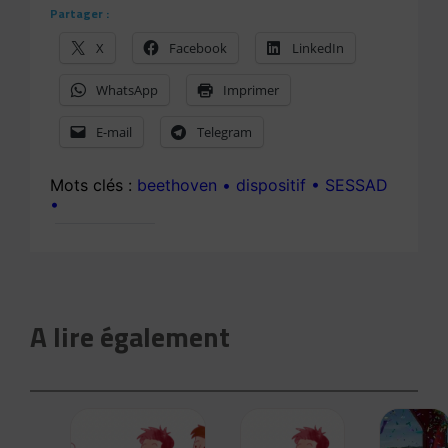
Partager :
X
Facebook
LinkedIn
WhatsApp
Imprimer
E-mail
Telegram
beethoven
dispositif
SESSAD
A lire également