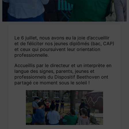
Le 6 juillet, nous avons eu la joie d’accueillir
et de féliciter nos jeunes diplômés (bac, CAP)
et ceux qui poursuivent leur orientation
professionnelle.
Accueillis par le directeur et un interprète en
langue des signes, parents, jeunes et
professionnels du Dispositif Beethoven ont
partagé ce moment sous le soleil !