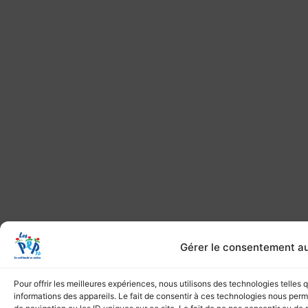
Gérer le consentement a
Pour offrir les meilleures expériences, nous utilisons des technologies telles
informations des appareils. Le fait de consentir à ces technologies nous per