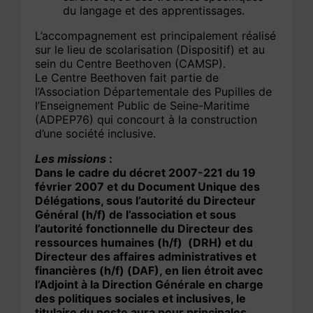
du langage et des apprentissages.
L’accompagnement est principalement réalisé
sur le lieu de scolarisation (Dispositif) et au
sein du Centre Beethoven (CAMSP).
Le Centre Beethoven fait partie de
l’Association Départementale des Pupilles de
l’Enseignement Public de Seine-Maritime
(ADPEP76) qui concourt à la construction
d’une société inclusive.
Les missions
:
Dans le cadre du décret 2007-221 du 19
février 2007 et du Document Unique des
Délégations, sous l’autorité du Directeur
Général (h/f) de l’association et sous
l’autorité fonctionnelle du Directeur des
ressources humaines (h/f) (DRH) et du
Directeur des affaires administratives et
financières (h/f) (DAF), en lien étroit avec
l’Adjoint à la Direction Générale en charge
des politiques sociales et inclusives, le
titulaire du poste aura pour principales