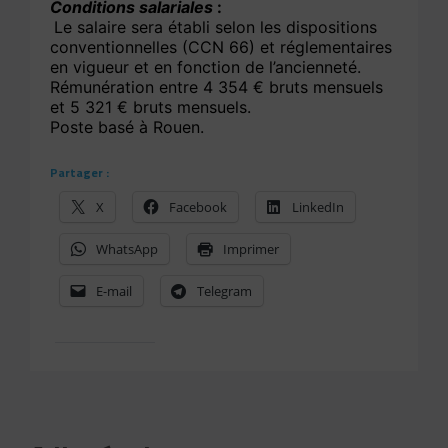
Conditions salariales
:
Le salaire sera établi selon les dispositions
conventionnelles (CCN 66) et réglementaires
en vigueur et en fonction de l’ancienneté.
Rémunération entre 4 354 € bruts mensuels
et 5 321 € bruts mensuels.
Poste basé à Rouen.
Partager :
X
Facebook
LinkedIn
WhatsApp
Imprimer
E-mail
Telegram