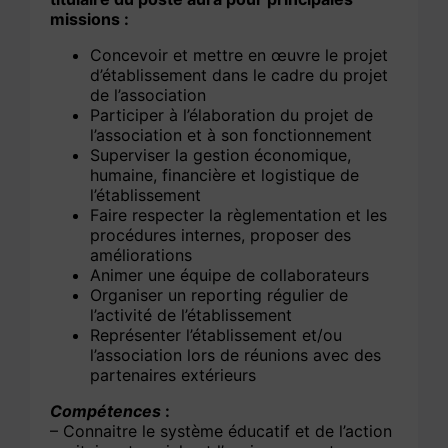
missions :
Concevoir et mettre en œuvre le projet
d’établissement dans le cadre du projet
de l’association
Participer à l’élaboration du projet de
l’association et à son fonctionnement
Superviser la gestion économique,
humaine, financière et logistique de
l’établissement
Faire respecter la règlementation et les
procédures internes, proposer des
améliorations
Animer une équipe de collaborateurs
Organiser un reporting régulier de
l’activité de l’établissement
Représenter l’établissement et/ou
l’association lors de réunions avec des
partenaires extérieurs
Compétences
:
– Connaitre le système éducatif et de l’action