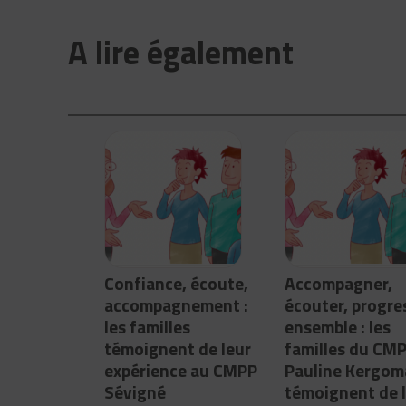
A lire également
Confiance, écoute,
Accompagner,
accompagnement :
écouter, progre
les familles
ensemble : les
témoignent de leur
familles du CM
expérience au CMPP
Pauline Kergom
Sévigné
témoignent de 