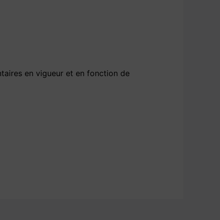
ntaires en vigueur et en fonction de