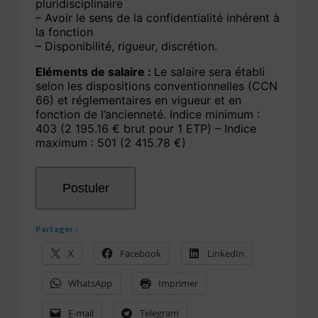
pluridisciplinaire
– Avoir le sens de la confidentialité inhérent à
la fonction
– Disponibilité, rigueur, discrétion.
Eléments de salaire :
Le salaire sera établi
selon les dispositions conventionnelles (CCN
66) et réglementaires en vigueur et en
fonction de l’ancienneté. Indice minimum :
403 (2 195.16 € brut pour 1 ETP) – Indice
maximum : 501 (2 415.78 €)
Partager :
X
Facebook
LinkedIn
WhatsApp
Imprimer
E-mail
Telegram