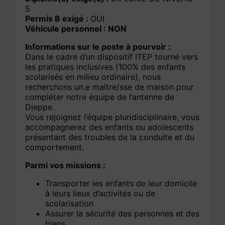
5
Permis B exigé :
OUI
Véhicule personnel : NON
Informations sur le poste à pourvoir :
Dans le cadre d’un dispositif ITEP tourné vers
les pratiques inclusives (100% des enfants
scolarisés en milieu ordinaire), nous
recherchons un.e maître/sse de maison pour
compléter notre équipe de l’antenne de
Dieppe.
Vous rejoignez l’équipe pluridisciplinaire, vous
accompagnerez des enfants ou adolescents
présentant des troubles de la conduite et du
comportement.
Parmi vos missions :
Transporter les enfants de leur domicile
à leurs lieux d’activités ou de
scolarisation
Assurer la sécurité des personnes et des
biens