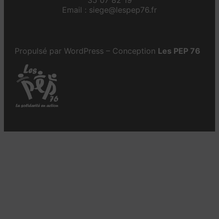
Email : siege@lespep76.fr
Propulsé par WordPress – Conception
Les PEP 76