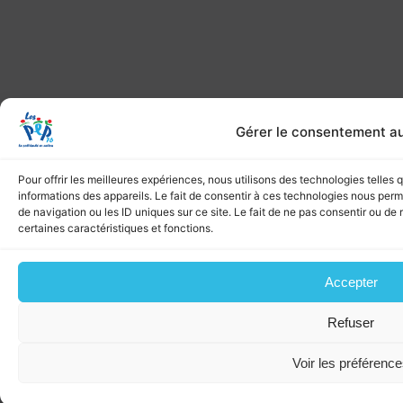
Gérer le consentement a
Pour offrir les meilleures expériences, nous utilisons des technologies telles
informations des appareils. Le fait de consentir à ces technologies nous per
de navigation ou les ID uniques sur ce site. Le fait de ne pas consentir ou de 
certaines caractéristiques et fonctions.
Accepter
Refuser
Voir les préférenc