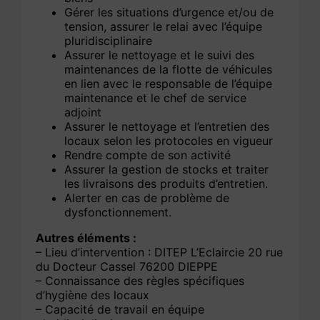
Gérer les situations d’urgence et/ou de
tension, assurer le relai avec l’équipe
pluridisciplinaire
Assurer le nettoyage et le suivi des
maintenances de la flotte de véhicules
en lien avec le responsable de l’équipe
maintenance et le chef de service
adjoint
Assurer le nettoyage et l’entretien des
locaux selon les protocoles en vigueur
Rendre compte de son activité
Assurer la gestion de stocks et traiter
les livraisons des produits d’entretien.
Alerter en cas de problème de
dysfonctionnement.
Autres éléments :
– Lieu d’intervention : DITEP L’Eclaircie 20 rue
du Docteur Cassel 76200 DIEPPE
– Connaissance des règles spécifiques
d’hygiène des locaux
– Capacité de travail en équipe