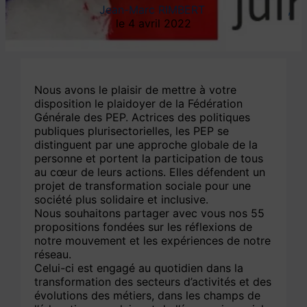
Jean-Marc RIMBERT
4 avril 2022
Nous avons le plaisir de mettre à votre
disposition le plaidoyer de la Fédération
Générale des PEP. Actrices des politiques
publiques plurisectorielles, les PEP se
distinguent par une approche globale de la
personne et portent la participation de tous
au cœur de leurs actions. Elles défendent un
projet de transformation sociale pour une
société plus solidaire et inclusive.
Nous souhaitons partager avec vous nos 55
propositions fondées sur les réflexions de
notre mouvement et les expériences de notre
réseau.
Celui-ci est engagé au quotidien dans la
transformation des secteurs d’activités et des
évolutions des métiers, dans les champs de