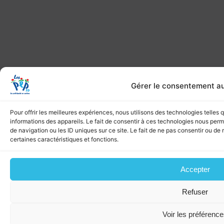
Gérer le consentement a
Pour offrir les meilleures expériences, nous utilisons des technologies telles
informations des appareils. Le fait de consentir à ces technologies nous per
de navigation ou les ID uniques sur ce site. Le fait de ne pas consentir ou de 
certaines caractéristiques et fonctions.
Accepter
Refuser
Voir les préférenc