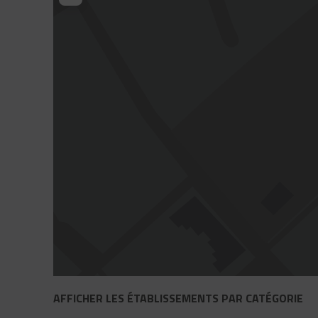
AFFICHER LES ÉTABLISSEMENTS PAR CATÉGORIE