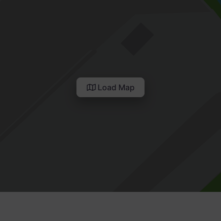
Load Map