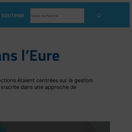
RECHERCHER
 SOUTENIR
ns l’Eure
ctions étaient centrées sur la gestion
 inscrite dans une approche de