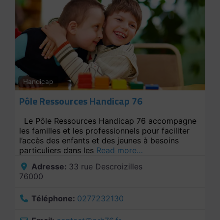
Handicap
Pôle Ressources Handicap 76
Le Pôle Ressources Handicap 76 accompagne
les familles et les professionnels pour faciliter
l’accès des enfants et des jeunes à besoins
particuliers dans les
Read more…
Adresse:
33 rue Descroizilles
76000
Téléphone:
0277232130