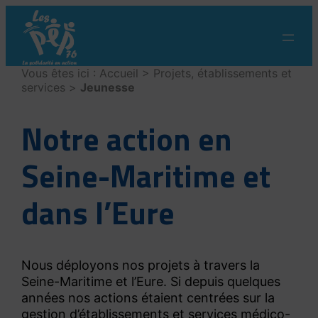
Vous êtes ici :
Accueil
>
Projets, établissements et
services
>
Jeunesse
Notre action en
Seine-Maritime et
dans l’Eure
Nous déployons nos projets à travers la
Seine-Maritime et l’Eure. Si depuis quelques
années nos actions étaient centrées sur la
gestion d’établissements et services médico-