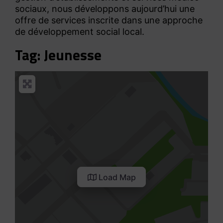
sociaux, nous développons aujourd’hui une
offre de services inscrite dans une approche
de développement social local.
Tag: Jeunesse
Load Map