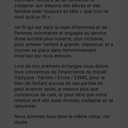
s’adapter aux besoins des élèves et des
familles avec toujours en tête « que tout ne
tient qu’à un fil ».
Un fil qui est dans la main d’Hommes et de
Femmes volontaires et engagés au service
d’une société plus ouverte, plus inclusive,
pour amener l’enfant à grandir, s’épanouir et à
trouver sa place dans l’environnement
incertain qui nous entoure.
Lors de nos premiers échanges nous étions
tous convaincus de l’importance du travail
triptyque : Famille / Ecole / ESMS, pour le
bien de l’enfant aucune de ses parties ne
peut avancer seule, je ressors plus que
convaincue de cela, et peut-être que notre
relation doit elle aussi évoluer, s’adapter et se
réinventer.
Nous sommes tous dans le même camp, nul
doute.