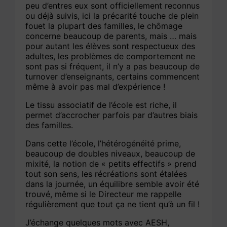
peu d’entres eux sont officiellement reconnus
ou déjà suivis, ici la précarité touche de plein
fouet la plupart des familles, le chômage
concerne beaucoup de parents, mais … mais
pour autant les élèves sont respectueux des
adultes, les problèmes de comportement ne
sont pas si fréquent, il n’y a pas beaucoup de
turnover d’enseignants, certains commencent
même à avoir pas mal d’expérience !
Le tissu associatif de l’école est riche, il
permet d’accrocher parfois par d’autres biais
des familles.
Dans cette l’école, l’hétérogénéité prime,
beaucoup de doubles niveaux, beaucoup de
mixité, la notion de « petits effectifs » prend
tout son sens, les récréations sont étalées
dans la journée, un équilibre semble avoir été
trouvé, même si le Directeur me rappelle
régulièrement que tout ça ne tient qu’à un fil !
J’échange quelques mots avec AESH,