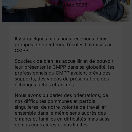
21 octobre 2022
Il y a quelques mois nous recevions deux
groupes de directeurs d’écoles havraises au
CMPP.
Soucieux de bien les accueillir et de pouvoir
leur présenter le CMPP dans sa globalité, les
professionnels du CMPP avaient prévu des
supports, des vidéos de présentation, des
échanges riches et animés.
Nous avons pu parler des orientations, de
nos difficultés communes et parfois
singulières, de notre volonté de travailler
ensemble dans le même sens auprès des
enfants et familles en difficultés mais aussi
de nos contraintes et nos limites.