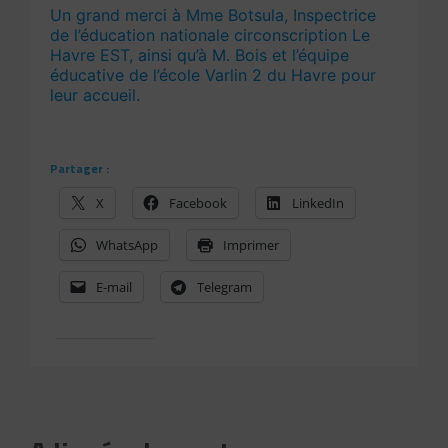
Un grand merci à Mme Botsula, Inspectrice
de l’éducation nationale circonscription Le
Havre EST, ainsi qu’à M. Bois et l’équipe
éducative de l’école Varlin 2 du Havre pour
leur accueil.
Partager :
X
Facebook
LinkedIn
WhatsApp
Imprimer
E-mail
Telegram