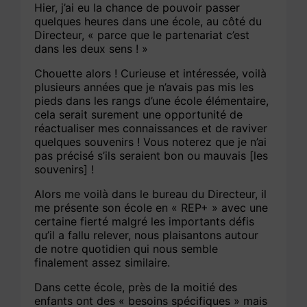
Hier, j’ai eu la chance de pouvoir passer
quelques heures dans une école, au côté du
Directeur, « parce que le partenariat c’est
dans les deux sens ! »
Chouette alors ! Curieuse et intéressée, voilà
plusieurs années que je n’avais pas mis les
pieds dans les rangs d’une école élémentaire,
cela serait surement une opportunité de
réactualiser mes connaissances et de raviver
quelques souvenirs ! Vous noterez que je n’ai
pas précisé s’ils seraient bon ou mauvais [les
souvenirs] !
Alors me voilà dans le bureau du Directeur, il
me présente son école en « REP+ » avec une
certaine fierté malgré les importants défis
qu’il a fallu relever, nous plaisantons autour
de notre quotidien qui nous semble
finalement assez similaire.
Dans cette école, près de la moitié des
enfants ont des « besoins spécifiques » mais