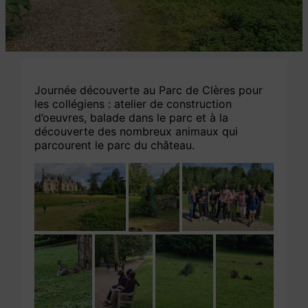
Journée découverte au Parc de Clères pour
les collégiens : atelier de construction
d’oeuvres, balade dans le parc et à la
découverte des nombreux animaux qui
parcourent le parc du château.