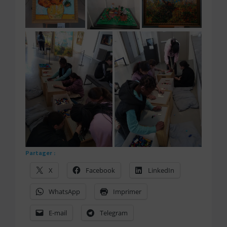
Partager :
X
Facebook
LinkedIn
WhatsApp
Imprimer
E-mail
Telegram