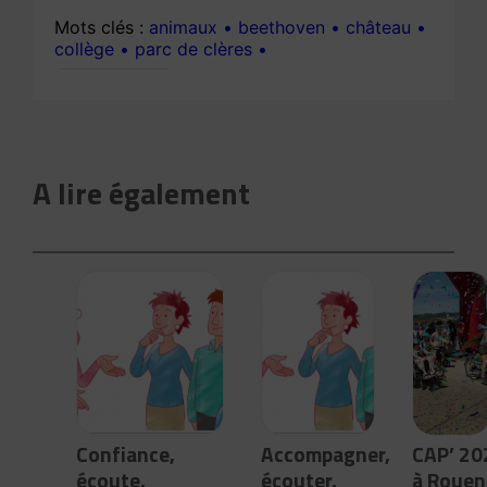
animaux
beethoven
château
collège
parc de clères
A lire également
Confiance,
Accompagner,
CAP’ 20
écoute,
écouter,
à Rouen 