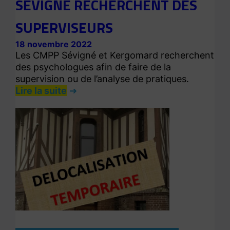
SÉVIGNÉ RECHERCHENT DES
SUPERVISEURS
18 novembre 2022
Les CMPP Sévigné et Kergomard recherchent
des psychologues afin de faire de la
supervision ou de l’analyse de pratiques.
Lire la suite