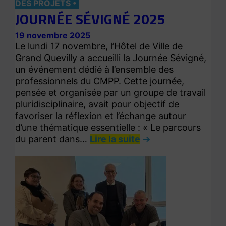
DES PROJETS
JOURNÉE SÉVIGNÉ 2025
19 novembre 2025
Le lundi 17 novembre, l’Hôtel de Ville de
Grand Quevilly a accueilli la Journée Sévigné,
un événement dédié à l’ensemble des
professionnels du CMPP. Cette journée,
pensée et organisée par un groupe de travail
pluridisciplinaire, avait pour objectif de
favoriser la réflexion et l’échange autour
d’une thématique essentielle : « Le parcours
du parent dans…
Lire la suite