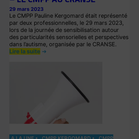
29 mars 2023
Le CMPP Pauline Kergomard était représenté
par deux professionnelles, le 29 mars 2023,
lors de la journée de sensibilisation autour
des particularités sensorielles et perspectives
dans l’autisme, organisée par le CRANSE.
Lire la suite
A LA UNE
CMPP KERGOMARD
CMPP