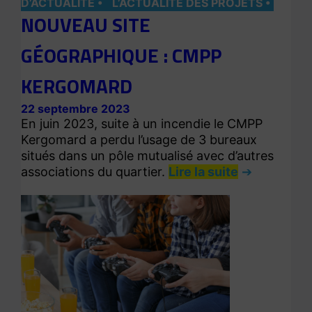
D’ACTUALITÉ
L’ACTUALITÉ DES PROJETS
NOUVEAU SITE
GÉOGRAPHIQUE : CMPP
KERGOMARD
22 septembre 2023
En juin 2023, suite à un incendie le CMPP
Kergomard a perdu l’usage de 3 bureaux
situés dans un pôle mutualisé avec d’autres
associations du quartier.
Lire la suite