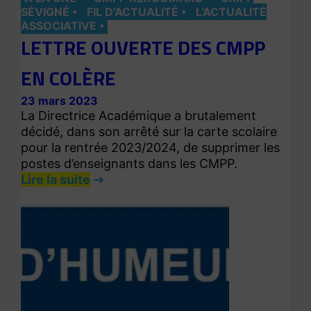
SÉVIGNÉ
FIL D’ACTUALITÉ
L’ACTUALITÉ
ASSOCIATIVE
LETTRE OUVERTE DES CMPP
EN COLÈRE
23 mars 2023
La Directrice Académique a brutalement
décidé, dans son arrêté sur la carte scolaire
pour la rentrée 2023/2024, de supprimer les
postes d’enseignants dans les CMPP.
Lire la suite