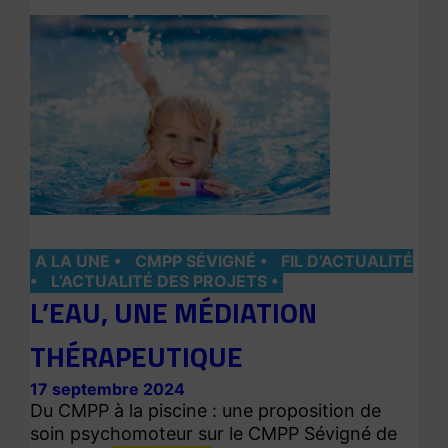
A LA UNE
CMPP SÉVIGNÉ
FIL D’ACTUALITÉ
L’ACTUALITÉ DES PROJETS
L’EAU, UNE MÉDIATION
THÉRAPEUTIQUE
17 septembre 2024
Du CMPP à la piscine : une proposition de
soin psychomoteur sur le CMPP Sévigné de