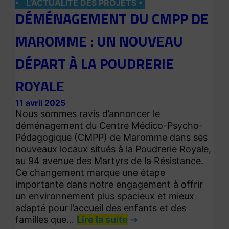
L’ACTUALITÉ DES PROJETS
DÉMÉNAGEMENT DU CMPP DE
MAROMME : UN NOUVEAU
DÉPART À LA POUDRERIE
ROYALE
11 avril 2025
Nous sommes ravis d’annoncer le
déménagement du Centre Médico-Psycho-
Pédagogique (CMPP) de Maromme dans ses
nouveaux locaux situés à la Poudrerie Royale,
au 94 avenue des Martyrs de la Résistance.
Ce changement marque une étape
importante dans notre engagement à offrir
un environnement plus spacieux et mieux
adapté pour l’accueil des enfants et des
familles que…
Lire la suite