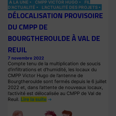
A LA UNE
CMPP VICTOR HUGO
FIL
D’ACTUALITÉ
L’ACTUALITÉ DES PROJETS
DÉLOCALISATION PROVISOIRE
DU CMPP DE
BOURGTHEROULDE À VAL DE
REUIL
7 novembre 2022
Compte tenu de la multiplication de soucis
d’infiltrations et d’humidité, les locaux du
CMPP Victor Hugo de l’antenne de
Bourgtheroulde sont fermés depuis le 6 juillet
2022 et, dans l’attente de nouveaux locaux,
l’activité est délocalisée au CMPP de Val de
Reuil.
Lire la suite