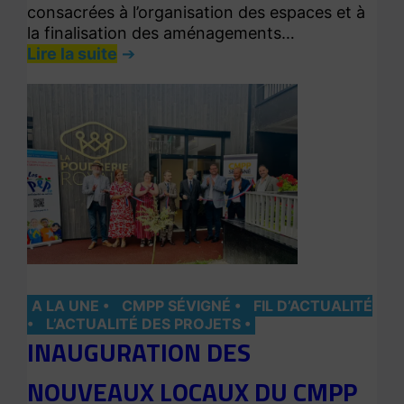
consacrées à l’organisation des espaces et à
la finalisation des aménagements…
Lire la suite
A LA UNE
CMPP SÉVIGNÉ
FIL D’ACTUALITÉ
L’ACTUALITÉ DES PROJETS
INAUGURATION DES
NOUVEAUX LOCAUX DU CMPP