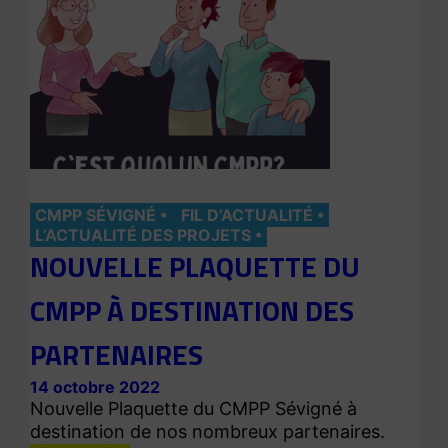
CMPP SÉVIGNÉ
FIL D’ACTUALITÉ
L’ACTUALITÉ DES PROJETS
NOUVELLE PLAQUETTE DU
CMPP À DESTINATION DES
PARTENAIRES
14 octobre 2022
Nouvelle Plaquette du CMPP Sévigné à
destination de nos nombreux partenaires.