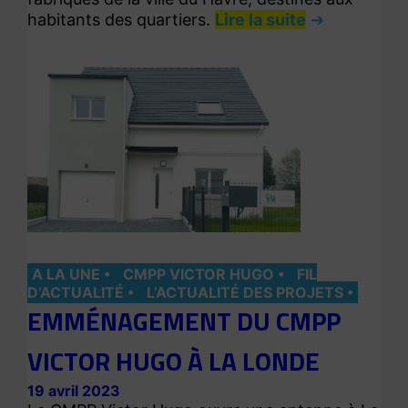
habitants des quartiers.
Lire la suite
A LA UNE
CMPP VICTOR HUGO
FIL
D’ACTUALITÉ
L’ACTUALITÉ DES PROJETS
EMMÉNAGEMENT DU CMPP
VICTOR HUGO À LA LONDE
19 avril 2023