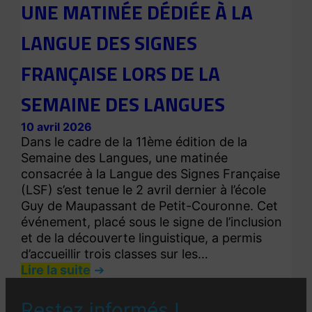
UNE MATINÉE DÉDIÉE À LA
LANGUE DES SIGNES
FRANÇAISE LORS DE LA
SEMAINE DES LANGUES
10 avril 2026
Dans le cadre de la 11ème édition de la
Semaine des Langues, une matinée
consacrée à la Langue des Signes Française
(LSF) s’est tenue le 2 avril dernier à l’école
Guy de Maupassant de Petit-Couronne. Cet
événement, placé sous le signe de l’inclusion
et de la découverte linguistique, a permis
d’accueillir trois classes sur les…
Lire la suite
Restez informés !