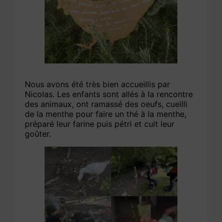
Nous avons été très bien accueillis par
Nicolas. Les enfants sont allés à la rencontre
des animaux, ont ramassé des oeufs, cueilli
de la menthe pour faire un thé à la menthe,
préparé leur farine puis pétri et cuit leur
goûter.