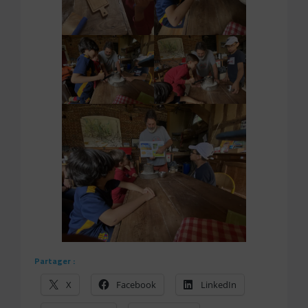
Partager :
X
Facebook
LinkedIn