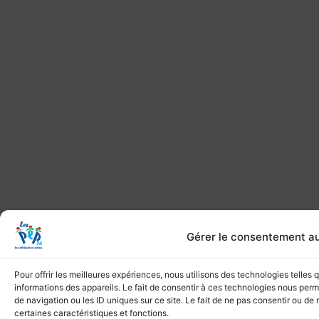
Gérer le consentement a
Pour offrir les meilleures expériences, nous utilisons des technologies telles
informations des appareils. Le fait de consentir à ces technologies nous per
de navigation ou les ID uniques sur ce site. Le fait de ne pas consentir ou de 
certaines caractéristiques et fonctions.