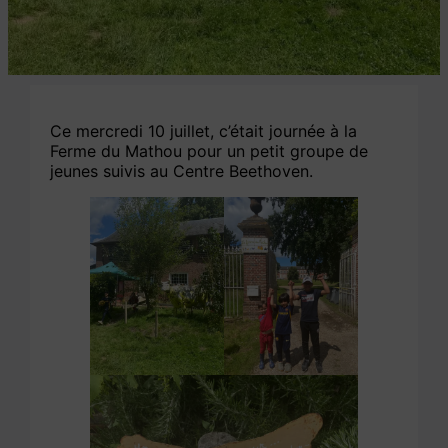
Ce mercredi 10 juillet, c’était journée à la
Ferme du Mathou pour un petit groupe de
jeunes suivis au Centre Beethoven.