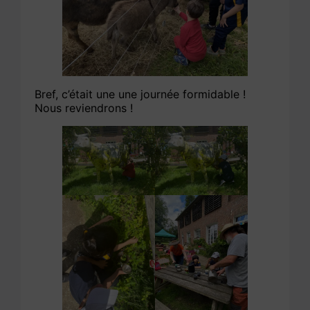
Bref, c’était une une journée formidable !
Nous reviendrons !