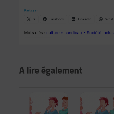
Partager :
X
Facebook
LinkedIn
What
culture
handicap
Société Inclus
A lire également