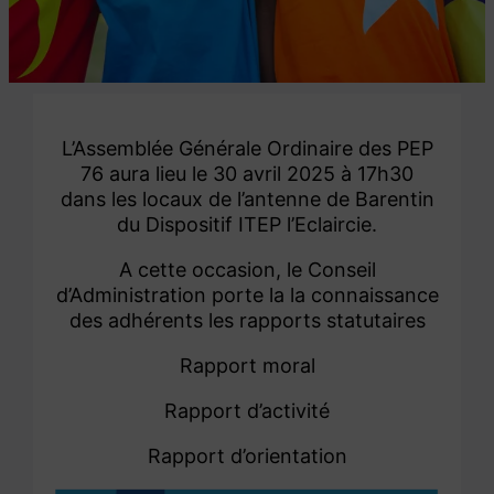
L’Assemblée Générale Ordinaire des PEP
76 aura lieu le 30 avril 2025 à 17h30
dans les locaux de l’antenne de Barentin
du Dispositif ITEP l’Eclaircie.
A cette occasion, le Conseil
d’Administration porte la la connaissance
des adhérents les rapports statutaires
Rapport moral
Rapport d’activité
Rapport d’orientation