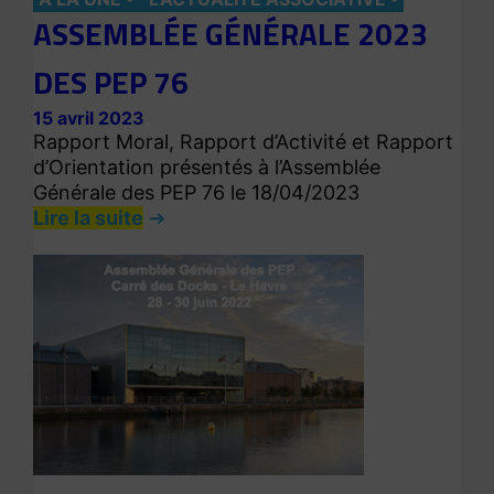
ASSEMBLÉE GÉNÉRALE 2023
DES PEP 76
15 avril 2023
Rapport Moral, Rapport d’Activité et Rapport
d’Orientation présentés à l’Assemblée
Générale des PEP 76 le 18/04/2023
Lire la suite