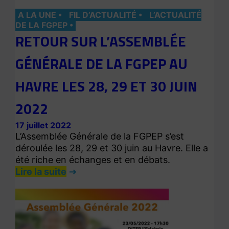
A LA UNE
FIL D’ACTUALITÉ
L’ACTUALITÉ
DE LA FGPEP
RETOUR SUR L’ASSEMBLÉE
GÉNÉRALE DE LA FGPEP AU
HAVRE LES 28, 29 ET 30 JUIN
2022
17 juillet 2022
L’Assemblée Générale de la FGPEP s’est
déroulée les 28, 29 et 30 juin au Havre. Elle a
été riche en échanges et en débats.
Lire la suite