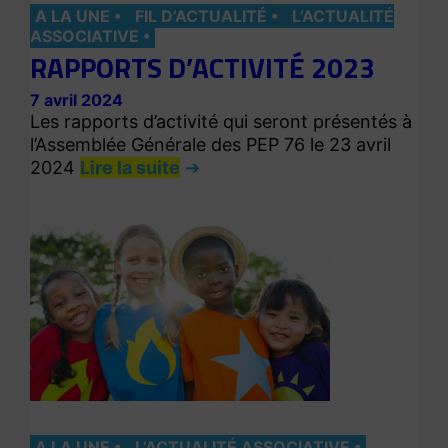
A LA UNE
FIL D’ACTUALITÉ
L’ACTUALITÉ
ASSOCIATIVE
RAPPORTS D’ACTIVITÉ 2023
7 avril 2024
Les rapports d’activité qui seront présentés à
l’Assemblée Générale des PEP 76 le 23 avril
2024
Lire la suite
A LA UNE
L’ACTUALITÉ ASSOCIATIVE