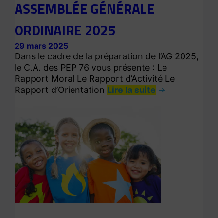
ASSEMBLÉE GÉNÉRALE
ORDINAIRE 2025
29 mars 2025
Dans le cadre de la préparation de l’AG 2025,
le C.A. des PEP 76 vous présente : Le
Rapport Moral Le Rapport d’Activité Le
Rapport d’Orientation
Lire la suite