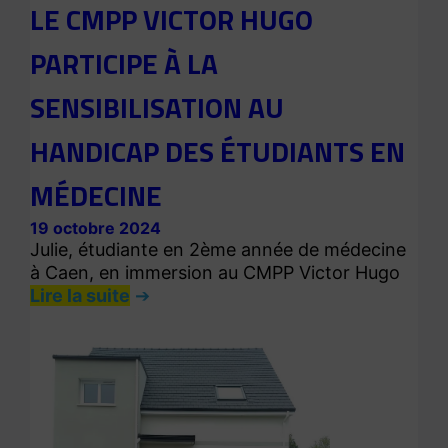
LE CMPP VICTOR HUGO
PARTICIPE À LA
SENSIBILISATION AU
HANDICAP DES ÉTUDIANTS EN
MÉDECINE
19 octobre 2024
Julie, étudiante en 2ème année de médecine
à Caen, en immersion au CMPP Victor Hugo
Lire la suite