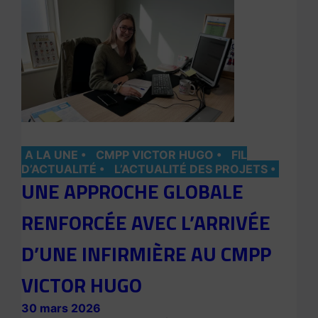
A LA UNE
CMPP VICTOR HUGO
FIL
D’ACTUALITÉ
L’ACTUALITÉ DES PROJETS
UNE APPROCHE GLOBALE
RENFORCÉE AVEC L’ARRIVÉE
D’UNE INFIRMIÈRE AU CMPP
VICTOR HUGO
30 mars 2026