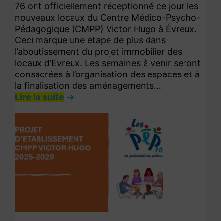
76 ont officiellement réceptionné ce jour les
nouveaux locaux du Centre Médico-Psycho-
Pédagogique (CMPP) Victor Hugo à Évreux.
Ceci marque une étape de plus dans
l’aboutissement du projet immobilier des
locaux d’Evreux. Les semaines à venir seront
consacrées à l’organisation des espaces et à
la finalisation des aménagements…
Lire la suite