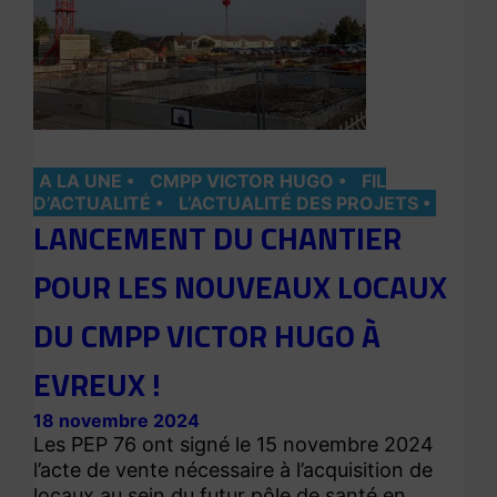
A LA UNE
CMPP VICTOR HUGO
FIL
D’ACTUALITÉ
L’ACTUALITÉ DES PROJETS
LANCEMENT DU CHANTIER
POUR LES NOUVEAUX LOCAUX
DU CMPP VICTOR HUGO À
EVREUX !
18 novembre 2024
Les PEP 76 ont signé le 15 novembre 2024
l’acte de vente nécessaire à l’acquisition de
locaux au sein du futur pôle de santé en