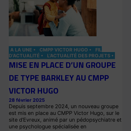
A LA UNE
CMPP VICTOR HUGO
FIL
D’ACTUALITÉ
L’ACTUALITÉ DES PROJETS
MISE EN PLACE D’UN GROUPE
DE TYPE BARKLEY AU CMPP
VICTOR HUGO
28 février 2025
Depuis septembre 2024, un nouveau groupe
est mis en place au CMPP Victor Hugo, sur le
site d’Evreux, animé par un pédopsychiatre et
une psychologue spécialisée en