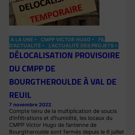
A LA UNE
CMPP VICTOR HUGO
FIL
D’ACTUALITÉ
L’ACTUALITÉ DES PROJETS
DÉLOCALISATION PROVISOIRE
DU CMPP DE
BOURGTHEROULDE À VAL DE
REUIL
7 novembre 2022
Compte tenu de la multiplication de soucis
d’infiltrations et d’humidité, les locaux du
CMPP Victor Hugo de l’antenne de
Bourgtheroulde sont fermés depuis le 6 juillet