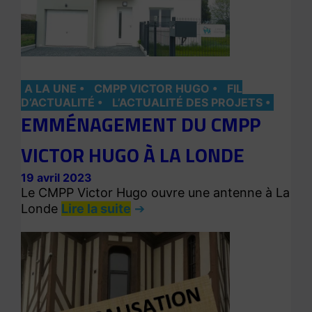
A LA UNE
CMPP VICTOR HUGO
FIL
D’ACTUALITÉ
L’ACTUALITÉ DES PROJETS
EMMÉNAGEMENT DU CMPP
VICTOR HUGO À LA LONDE
19 avril 2023
Le CMPP Victor Hugo ouvre une antenne à La
Londe
Lire la suite