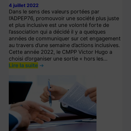
4 juillet 2022
Dans le sens des valeurs portées par
l’ADPEP76, promouvoir une société plus juste
et plus inclusive est une volonté forte de
l’association qui a décidé il y a quelques
années de communiquer sur cet engagement
au travers d’une semaine d’actions inclusives.
Cette année 2022, le CMPP Victor Hugo a
choisi d’organiser une sortie « hors les…
Lire la suite