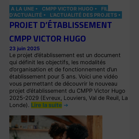
A LA UNE
CMPP VICTOR HUGO
FIL
D’ACTUALITÉ
L’ACTUALITÉ DES PROJETS
PROJET D’ÉTABLISSEMENT
CMPP VICTOR HUGO
23 juin 2025
Le projet d’établissement est un document
qui définit les objectifs, les modalités
d’organisation et de fonctionnement d’un
établissement pour 5 ans. Voici une vidéo
vous permettant de découvrir le nouveau
projet d’établissement du CMPP Victor Hugo
2025-2029 (Evreux, Louviers, Val de Reuil, La
Londe).
Lire la suite