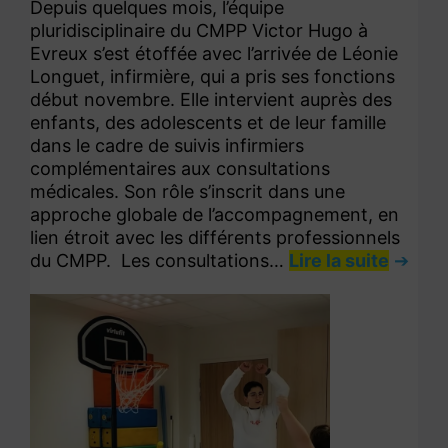
Depuis quelques mois, l’équipe
pluridisciplinaire du CMPP Victor Hugo à
Evreux s’est étoffée avec l’arrivée de Léonie
Longuet, infirmière, qui a pris ses fonctions
début novembre. Elle intervient auprès des
enfants, des adolescents et de leur famille
dans le cadre de suivis infirmiers
complémentaires aux consultations
médicales. Son rôle s’inscrit dans une
approche globale de l’accompagnement, en
lien étroit avec les différents professionnels
du CMPP. Les consultations…
Lire la suite