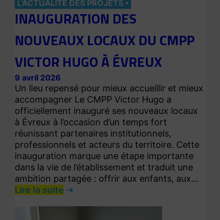
L’ACTUALITÉ DES PROJETS
INAUGURATION DES
NOUVEAUX LOCAUX DU CMPP
VICTOR HUGO À ÉVREUX
9 avril 2026
Un lieu repensé pour mieux accueillir et mieux
accompagner Le CMPP Victor Hugo a
officiellement inauguré ses nouveaux locaux
à Évreux à l’occasion d’un temps fort
réunissant partenaires institutionnels,
professionnels et acteurs du territoire. Cette
inauguration marque une étape importante
dans la vie de l’établissement et traduit une
ambition partagée : offrir aux enfants, aux…
Lire la suite