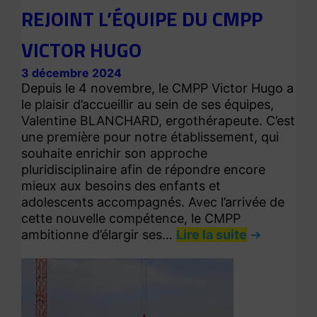
REJOINT L’ÉQUIPE DU CMPP
VICTOR HUGO
3 décembre 2024
Depuis le 4 novembre, le CMPP Victor Hugo a
le plaisir d’accueillir au sein de ses équipes,
Valentine BLANCHARD, ergothérapeute. C’est
une première pour notre établissement, qui
souhaite enrichir son approche
pluridisciplinaire afin de répondre encore
mieux aux besoins des enfants et
adolescents accompagnés. Avec l’arrivée de
cette nouvelle compétence, le CMPP
ambitionne d’élargir ses…
Lire la suite