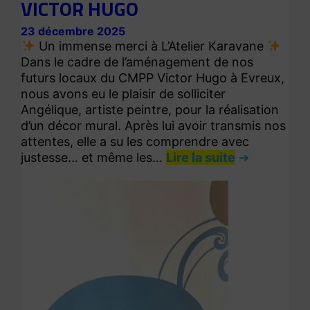
VICTOR HUGO
23 décembre 2025
Un immense merci à L’Atelier Karavane
Dans le cadre de l’aménagement de nos
futurs locaux du CMPP Victor Hugo à Evreux,
nous avons eu le plaisir de solliciter
Angélique, artiste peintre, pour la réalisation
d’un décor mural. Après lui avoir transmis nos
attentes, elle a su les comprendre avec
justesse… et même les…
Lire la suite