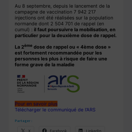
Au 8 septembre, depuis le lancement de la
campagne de vaccination 7 942 217
injections ont été réalisées sur la population
normande dont 2 504 701 de rappel (en
cumul) :
il faut poursuivre la mobilisation, en
particulier pour la deuxième dose de rappel.
ème
La 2
dose de rappel ou « 4ème dose »
est fortement recommandée pour les
personnes les plus à risque de faire une
forme grave de la maladie
Pour en savoir plus
Télécharger le communiqué de l’ARS
Partager :
X
Facebook
LinkedIn