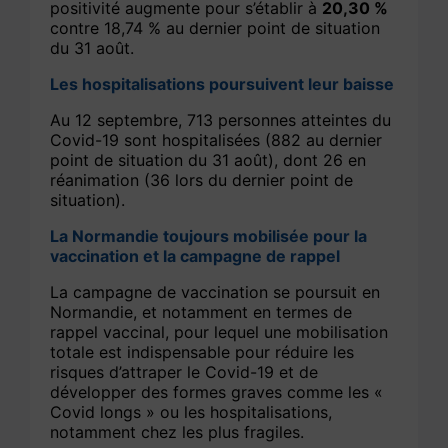
positivité augmente pour s’établir à
20,30 %
contre 18,74 % au dernier point de situation
du 31 août.
Les hospitalisations poursuivent leur baisse
Au 12 septembre, 713 personnes atteintes du
Covid-19 sont hospitalisées (882 au dernier
point de situation du 31 août), dont 26 en
réanimation (36 lors du dernier point de
situation).
La Normandie toujours mobilisée pour la
vaccination et la campagne de rappel
La campagne de vaccination se poursuit en
Normandie, et notamment en termes de
rappel vaccinal, pour lequel une mobilisation
totale est indispensable pour réduire les
risques d’attraper le Covid-19 et de
développer des formes graves comme les «
Covid longs » ou les hospitalisations,
notamment chez les plus fragiles.