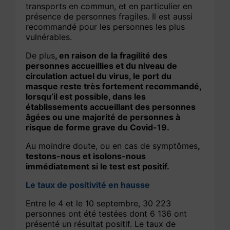
transports en commun, et en particulier en
présence de personnes fragiles. Il est aussi
recommandé pour les personnes les plus
vulnérables.
De plus
, en raison de la fragilité des
personnes accueillies et du niveau de
circulation actuel du virus, le port du
masque reste très fortement recommandé,
lorsqu’il est possible, dans les
établissements accueillant des personnes
âgées ou une majorité de personnes à
risque de forme grave du Covid-19.
Au moindre doute, ou en cas de symptômes
,
testons-nous et isolons-nous
immédiatement si le test est positif.
Le taux de positivité en hausse
Entre le 4 et le 10 septembre, 30 223
personnes ont été testées dont 6 136 ont
présenté un résultat positif. Le taux de