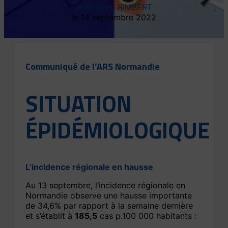
Jean-Marc RIMBERT
14 septembre 2022
Communiqué de l’ARS Normandie
SITUATION
ÉPIDÉMIOLOGIQUE
L’incidence régionale en hausse
Au 13 septembre, l’incidence régionale en
Normandie observe une hausse importante
de 34,6% par rapport à la semaine dernière
et s’établit à
185,5
cas p.100 000 habitants :