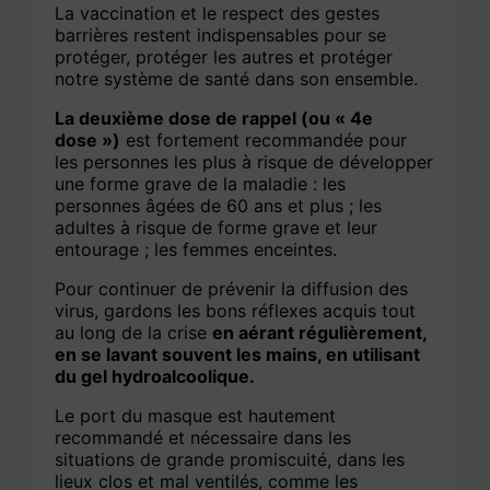
La vaccination et le respect des gestes
barrières restent indispensables pour se
protéger, protéger les autres et protéger
notre système de santé dans son ensemble.
La deuxième dose de rappel (ou « 4e
dose »)
est fortement recommandée pour
les personnes les plus à risque de développer
une forme grave de la maladie : les
personnes âgées de 60 ans et plus ; les
adultes à risque de forme grave et leur
entourage ; les femmes enceintes.
Pour continuer de prévenir la diffusion des
virus, gardons les bons réflexes acquis tout
au long de la crise
en aérant régulièrement,
en se lavant souvent les mains, en utilisant
du gel hydroalcoolique.
Le port du masque est hautement
recommandé et nécessaire dans les
situations de grande promiscuité, dans les
lieux clos et mal ventilés, comme les