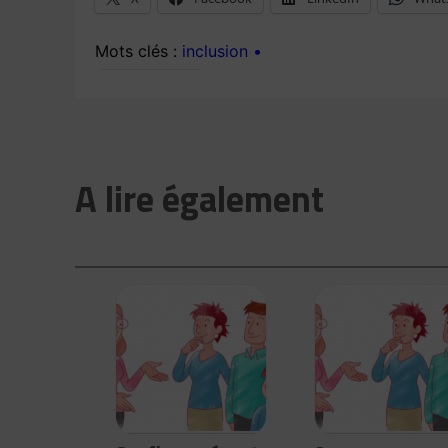
inclusion
A lire également