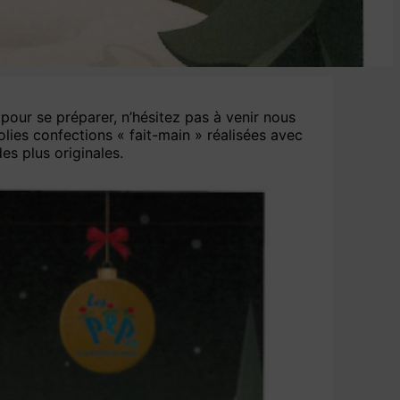
pour se préparer, n’hésitez pas à venir nous
lies confections « fait-main » réalisées avec
es plus originales.