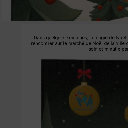
Dans quelques semaines, la magie de Noël fe
rencontrer sur le marché de Noël de la ville
soin et minutie pa