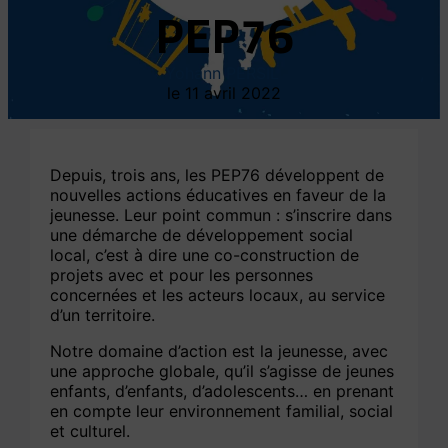
PEP76
Yohann PERSIL
11 avril 2022
Depuis, trois ans, les PEP76 développent de
nouvelles actions éducatives en faveur de la
jeunesse. Leur point commun : s’inscrire dans
une démarche de développement social
local, c’est à dire une co-construction de
projets avec et pour les personnes
concernées et les acteurs locaux, au service
d’un territoire.
Notre domaine d’action est la jeunesse, avec
une approche globale, qu’il s’agisse de jeunes
enfants, d’enfants, d’adolescents… en prenant
en compte leur environnement familial, social
et culturel.