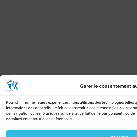
Gérer le consentement a
Pour offrir les meilleures expériences, nous utilisons des technologies telles
informations des appareils. Le fait de consentir à ces technologies nous per
de navigation ou les ID uniques sur ce site. Le fait de ne pas consentir ou de 
certaines caractéristiques et fonctions.