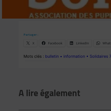
Partager :
X
Facebook
LinkedIn
What
bulletin
information
Solidaires 
A lire également