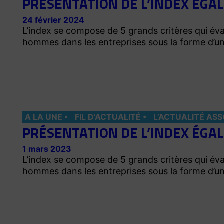
PRÉSENTATION DE L’INDEX ÉGA
24 février 2024
L’index se compose de 5 grands critères qui éva
hommes dans les entreprises sous la forme d’u
A LA UNE
FIL D’ACTUALITÉ
L’ACTUALITÉ ASS
PRÉSENTATION DE L’INDEX ÉGA
1 mars 2023
L’index se compose de 5 grands critères qui éva
hommes dans les entreprises sous la forme d’u